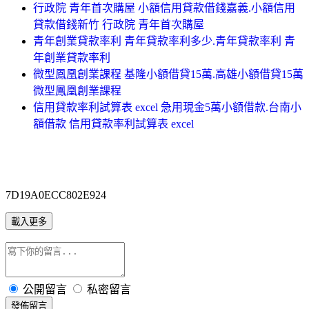
行政院 青年首次購屋 小額信用貸款借錢嘉義.小額信用
貸款借錢新竹 行政院 青年首次購屋
青年創業貸款率利 青年貸款率利多少.青年貸款率利 青
年創業貸款率利
微型鳳凰創業課程 基隆小額借貸15萬.高雄小額借貸15萬
微型鳳凰創業課程
信用貸款率利試算表 excel 急用現金5萬小額借款.台南小
額借款 信用貸款率利試算表 excel
7D19A0ECC802E924
載入更多
公開留言
私密留言
發佈留言