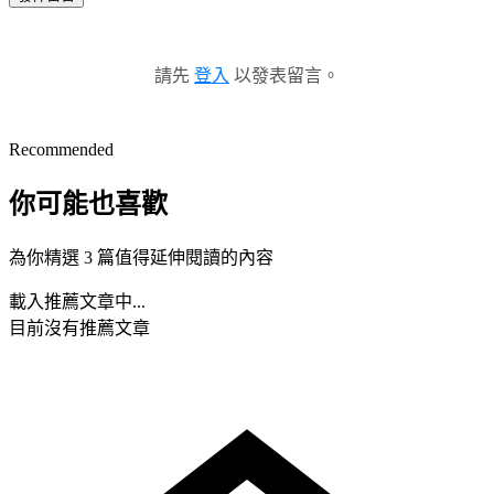
請先
登入
以發表留言。
Recommended
你可能也喜歡
為你精選 3 篇值得延伸閱讀的內容
載入推薦文章中...
目前沒有推薦文章