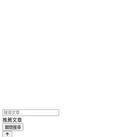
推薦文章
關閉搜尋