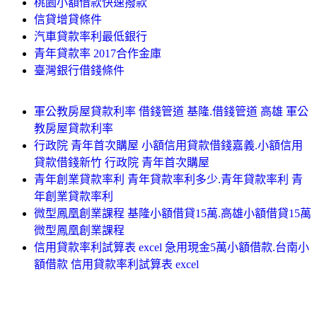
桃園小額借款快速撥款
信貸增貸條件
汽車貸款率利最低銀行
青年貸款率 2017合作金庫
臺灣銀行借錢條件
軍公教房屋貸款利率 借錢管道 基隆.借錢管道 高雄 軍公
教房屋貸款利率
行政院 青年首次購屋 小額信用貸款借錢嘉義.小額信用
貸款借錢新竹 行政院 青年首次購屋
青年創業貸款率利 青年貸款率利多少.青年貸款率利 青
年創業貸款率利
微型鳳凰創業課程 基隆小額借貸15萬.高雄小額借貸15萬
微型鳳凰創業課程
信用貸款率利試算表 excel 急用現金5萬小額借款.台南小
額借款 信用貸款率利試算表 excel