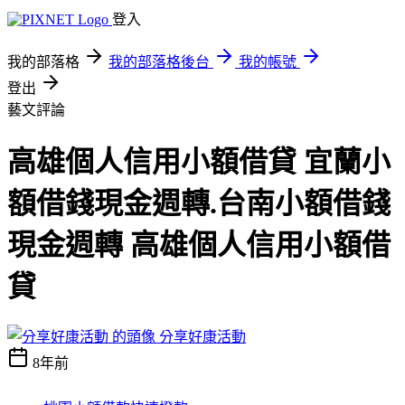
登入
我的部落格
我的部落格後台
我的帳號
登出
藝文評論
高雄個人信用小額借貸 宜蘭小
額借錢現金週轉.台南小額借錢
現金週轉 高雄個人信用小額借
貸
分享好康活動
8年前